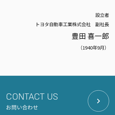
設立者
トヨタ自動車工業株式会社 副社長
豊田 喜一郎
（1940年9月）
CONTACT US
お問い合わせ