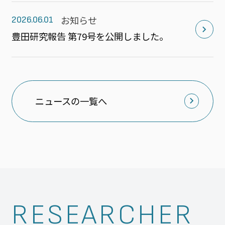
お知らせ
2026.06.01
豊田研究報告 第79号を公開しました。
ニュースの一覧へ
RESEARCHER