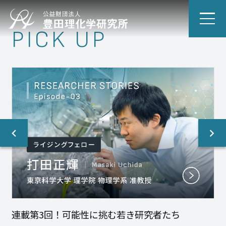
PICK UP
連載第3回！可能性に挑む若き研究者たち