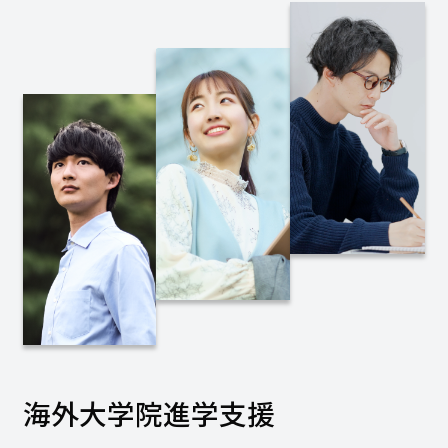
海外大学院進学支援