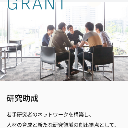
GRANT
研究助成
若手研究者のネットワークを構築し、
人材の育成と新たな研究領域の創出拠点として、