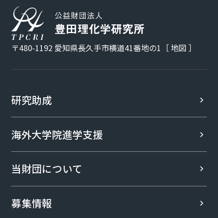
〒480-1192 愛知県長久手市横道41番地の1［
地図
］
研究助成
海外大学院進学支援
当財団について
募集情報