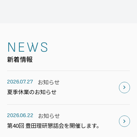
NEWS
新着情報
お知らせ
2026.07.27
夏季休業のお知らせ
お知らせ
2026.06.22
第40回 豊田理研懇話会を開催します。