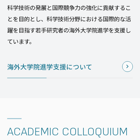
科学技術の発展と国際競争力の強化に貢献するこ
とを目的とし、科学技術分野における国際的な活
躍を目指す若手研究者の海外大学院進学を支援し
ています。
海外大学院進学支援について
ACADEMIC COLLOQUIUM