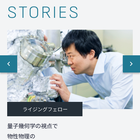
STORIES
ライジングフェロー
量子幾何学の視点で
物性物理の