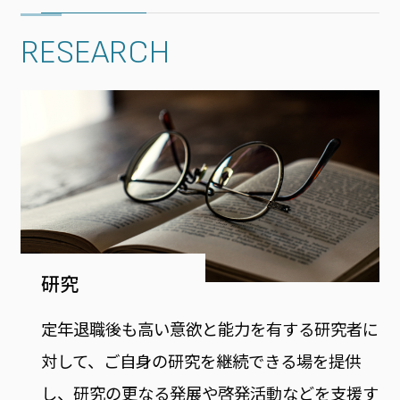
RESEARCH
研究
定年退職後も高い意欲と能力を有する研究者に
対して、ご自身の研究を継続できる場を提供
し、研究の更なる発展や啓発活動などを支援す