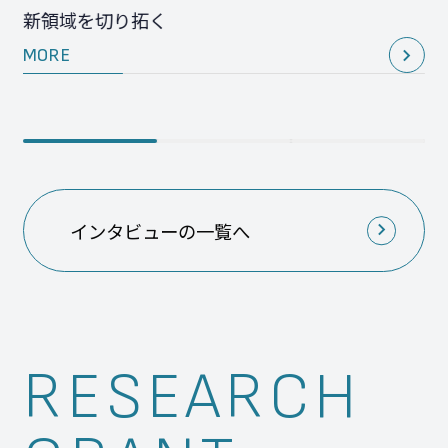
新領域を切り拓く
MORE
インタビューの一覧へ
RESEARCH