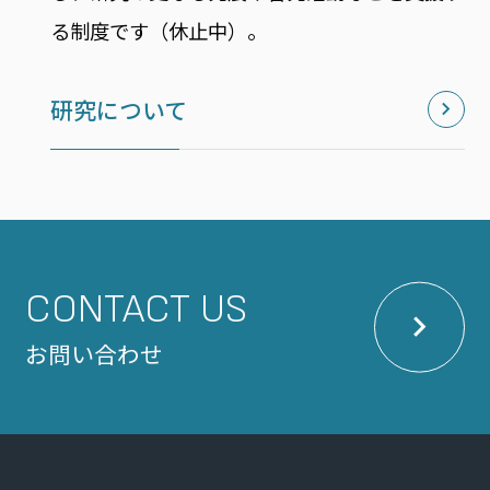
る制度です（休止中）。
研究について
CONTACT US
お問い合わせ