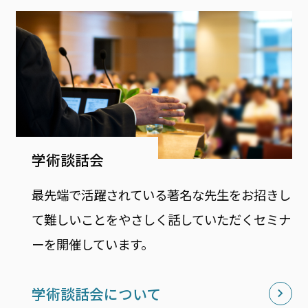
学術談話会
最先端で活躍されている著名な先生をお招きし
て難しいことをやさしく話していただくセミナ
ーを開催しています。
学術談話会について