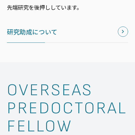
先端研究を後押ししています。
研究助成について
OVERSEAS
PREDOCTORAL
FELLOW