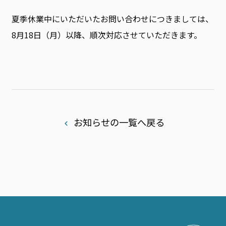
夏季休業中にいただいたお問い合わせにつきましては、
8月18日（月）以降、順次対応させていただきます。
お知らせの一覧へ戻る