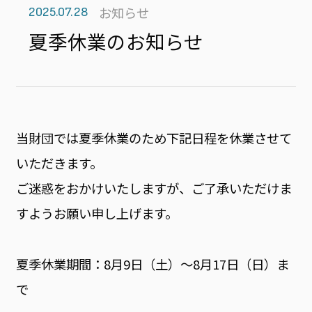
お知らせ
2025.07.28
夏季休業のお知らせ
当財団では夏季休業のため下記日程を休業させて
いただきます。
ご迷惑をおかけいたしますが、ご了承いただけま
すようお願い申し上げます。
夏季休業期間：8月9日（土）～8月17日（日）ま
で