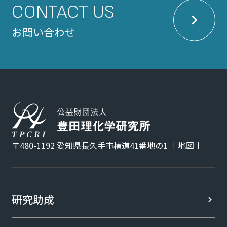
CONTACT US
お問い合わせ
〒480-1192 愛知県長久手市横道41番地の1［
地図
］
研究助成