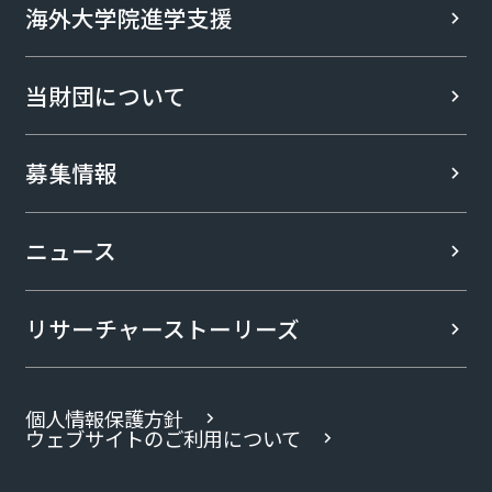
海外大学院進学支援
当財団について
募集情報
ニュース
リサーチャー
ストーリーズ
個人情報保護方針
ウェブサイトのご利用について