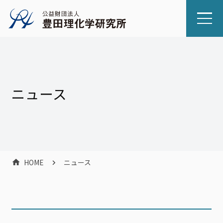
ニュース
HOME
ニュース