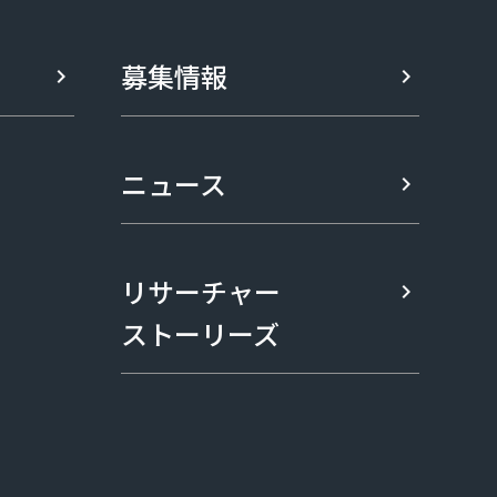
募集情報
ニュース
リサーチャー
ストーリーズ