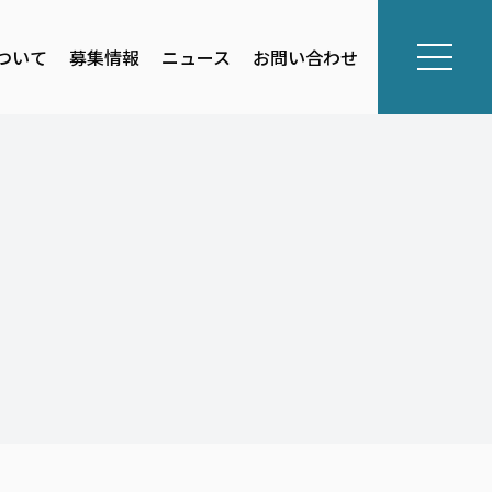
ついて
募集情報
ニュース
お問い合わせ