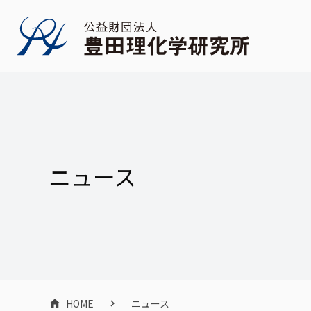
ニュース
HOME
ニュース