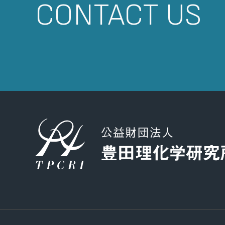
CONTACT US