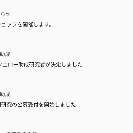
知らせ
ショップを開催します。
助成
グフェロー助成研究者が決定しました
助成
同研究の公募受付を開始しました