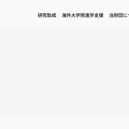
研究助成
海外大学院進学支援
当財団に