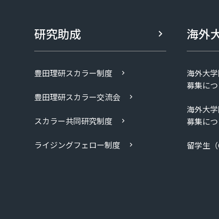
研究助成
海外
豊田理研スカラー制度
海外大学
募集につ
豊田理研スカラー交流会
海外大学
スカラー共同研究制度
募集につ
ライジングフェロー制度
留学生（